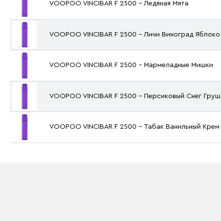
VOOPOO VINCIBAR F 2500 - Ледяная Мята
VOOPOO VINCIBAR F 2500 - Личи Виноград Яблоко
VOOPOO VINCIBAR F 2500 - Мармеладные Мишки
VOOPOO VINCIBAR F 2500 - Персиковый Cнег Груш
VOOPOO VINCIBAR F 2500 - Табак Ванильный Крем