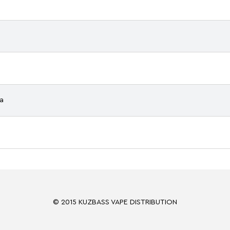
а
© 2015 KUZBASS VAPE DISTRIBUTION