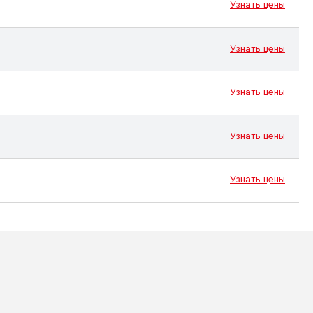
Узнать цены
Узнать цены
Узнать цены
Узнать цены
Узнать цены