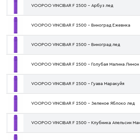
VOOPOO VINCIBAR F 2500 - Арбуз лед
VOOPOO VINCIBAR F 2500 - Виноград Ежевика
VOOPOO VINCIBAR F 2500 - Виноград лед
VOOPOO VINCIBAR F 2500 - Голубая Малина Лимон
VOOPOO VINCIBAR F 2500 - Гуава Маракуйя
VOOPOO VINCIBAR F 2500 - Зеленое Яблоко лед
VOOPOO VINCIBAR F 2500 - Клубника Апельсин Ма