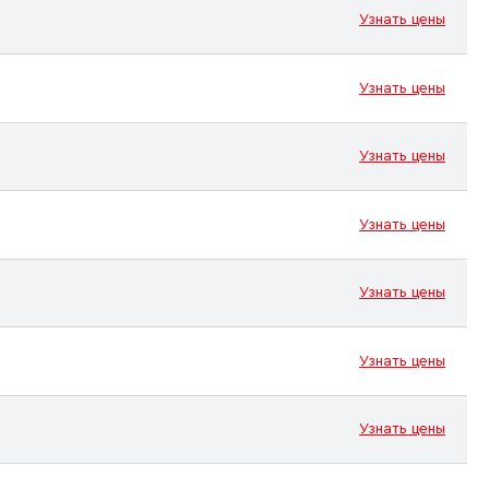
Узнать цены
Узнать цены
Узнать цены
Узнать цены
Узнать цены
Узнать цены
Узнать цены