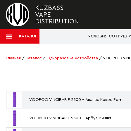
KUZBASS
VAPE
DISTRIBUTION
КАТАЛОГ
УСЛОВИЯ СОТРУДН
Главная
/
Каталог
/
Одноразовые устройства
/
VOOPOO VINC
VOOPOO VINCIBAR F 2500 - Ананас Кокос Ром
VOOPOO VINCIBAR F 2500 - Арбуз Вишня