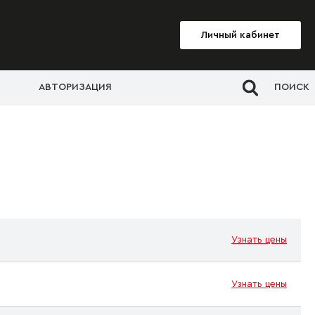
Личный кабинет
АВТОРИЗАЦИЯ
ПОИСК
Узнать цены
Узнать цены