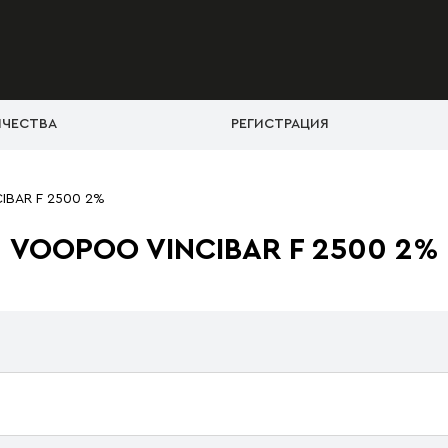
ИЧЕСТВА
РЕГИСТРАЦИЯ
IBAR F 2500 2%
VOOPOO VINCIBAR F 2500 2%