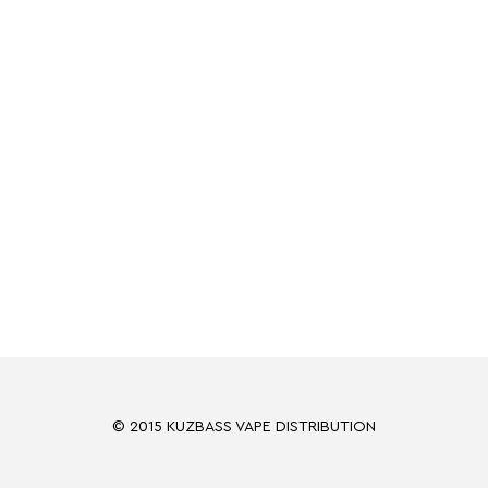
© 2015 KUZBASS VAPE DISTRIBUTION