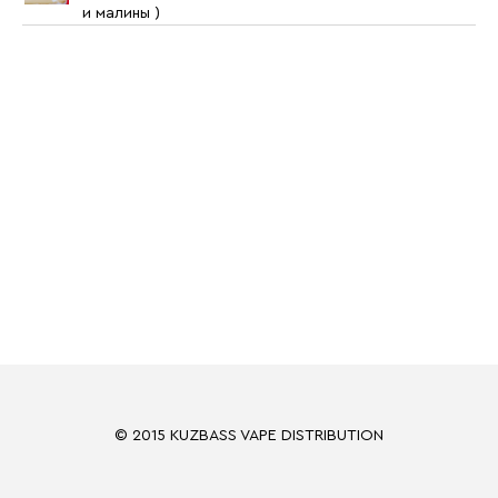
и малины )
© 2015 KUZBASS VAPE DISTRIBUTION