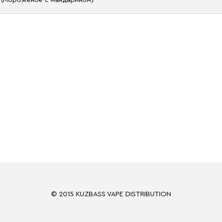
© 2015 KUZBASS VAPE DISTRIBUTION