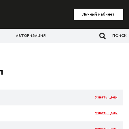
Личный кабинет
АВТОРИЗАЦИЯ
ПОИСК
л
Узнать цены
Узнать цены
Узнать цены